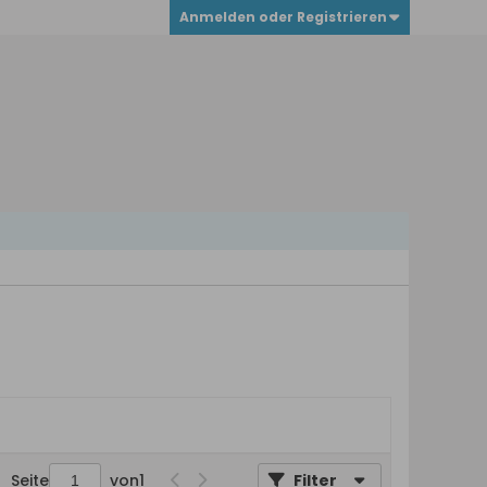
Anmelden oder Registrieren
Seite
von
1
Filter