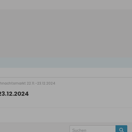
hnachtsmarkt 22.11.-23.12.2024
3.12.2024