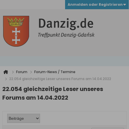
Anmelden oder Registrieren
Forum
Forum-News / Termine
22.054 gleichzeitige Leser unseres Forums am 14.04.2022
22.054 gleichzeitige Leser unseres
Forums am 14.04.2022