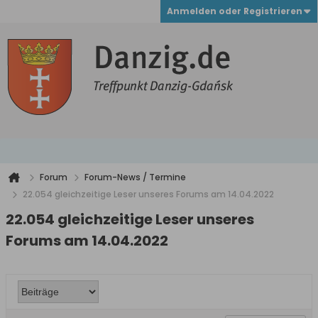
Anmelden oder Registrieren
Forum
Forum-News / Termine
22.054 gleichzeitige Leser unseres Forums am 14.04.2022
22.054 gleichzeitige Leser unseres
Forums am 14.04.2022