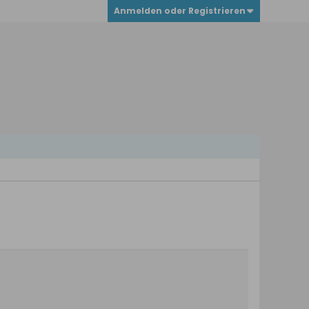
Anmelden oder Registrieren