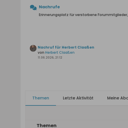
Nachrufe
Erinnerungsplatz für verstorbene Forummitglieder
Nachruf für Herbert Claaßen
von
Herbert Claaßen
11.06.2026, 21:12
Themen
Letzte Aktivität
Meine Ab
Themen