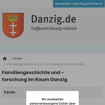
Anmelden oder Registrieren
Forum
Familiengeschichte und -forschung im Raum Danzig
Familiengeschichte und -
forschung im Raum Danzig
Foren
Wir verarbeiten
personenbezogene Daten über