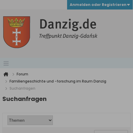
Anmelden oder Registrieren
Forum
Familiengeschichte und -forschung im Raum Danzig
Suchanfragen
Suchanfragen