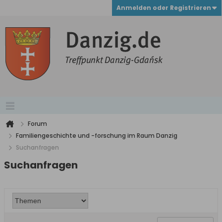
Anmelden oder Registrieren
Forum
Familiengeschichte und -forschung im Raum Danzig
Suchanfragen
Suchanfragen