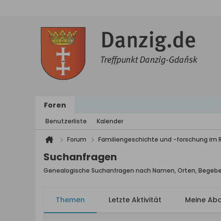
Foren
Benutzerliste
Kalender
Forum
Familiengeschichte und -forschung im
Suchanfragen
Genealogische Suchanfragen nach Namen, Orten, Begeb
Themen
Letzte Aktivität
Meine Ab