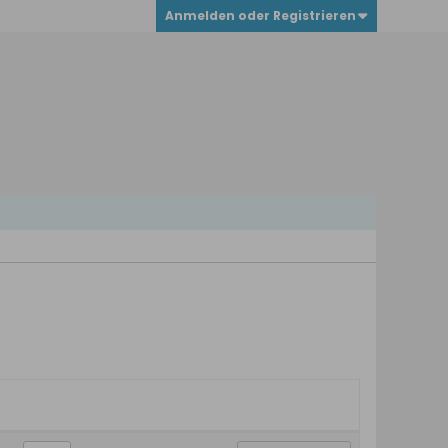
Anmelden oder Registrieren