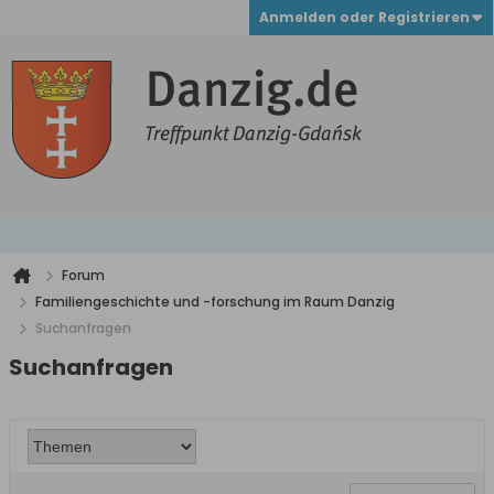
Anmelden oder Registrieren
Forum
Familiengeschichte und -forschung im Raum Danzig
Suchanfragen
Suchanfragen