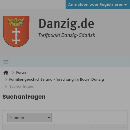
Anmelden oder Registrieren
Forum
Familiengeschichte und -forschung im Raum Danzig
Suchanfragen
Suchanfragen