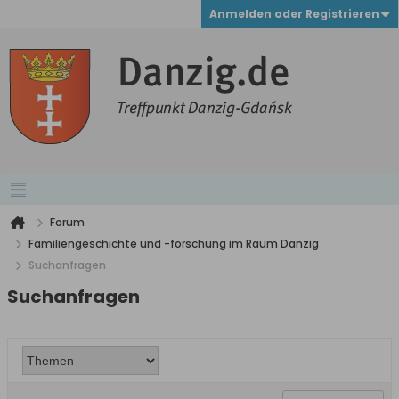
Anmelden oder Registrieren
Forum
Familiengeschichte und -forschung im Raum Danzig
Suchanfragen
Suchanfragen