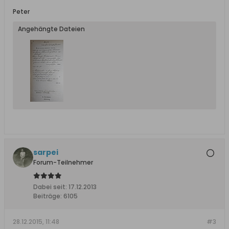
Peter
Angehängte Dateien
sarpei
Forum-Teilnehmer
Dabei seit:
17.12.2013
Beiträge:
6105
28.12.2015, 11:48
#3