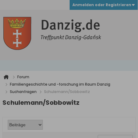
Anmelden oder Registrieren
Forum
Familiengeschichte und -forschung im Raum Danzig
Suchanfragen
Schulemann/Sobbowitz
Schulemann/Sobbowitz