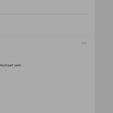
#6
 Hochzeit sein: