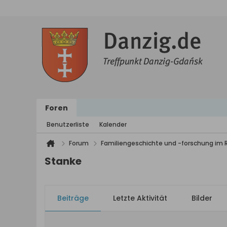
Foren
Benutzerliste
Kalender
Forum
Familiengeschichte und -forschung im
Stanke
Beiträge
Letzte Aktivität
Bilder