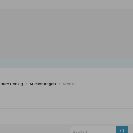
 Raum Danzig
Suchanfragen
Stanke