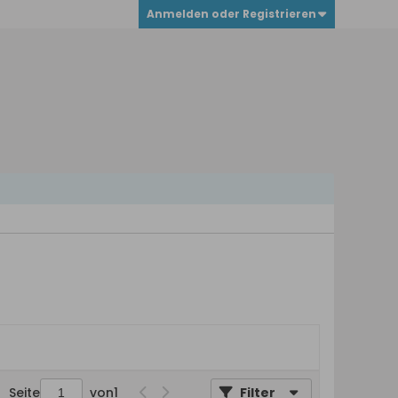
Anmelden oder Registrieren
Seite
von
1
Filter