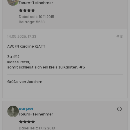
Forum-Teilnehmer
Dabei seit:
10.11.2015
Beiträge:
5683
14.05.2025, 17:23
#13
AW: FN Karoline KLATT
Zu #12:
Klasse Peter,
somit schließt sich ein Kreis zu Karsten, #5
Grüße von Joachim
sarpei
Forum-Teilnehmer
Dabei seit:
17.12.2013