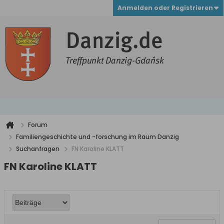
Anmelden oder Registrieren
Forum
Familiengeschichte und -forschung im Raum Danzig
Suchanfragen
FN Karoline KLATT
FN Karoline KLATT