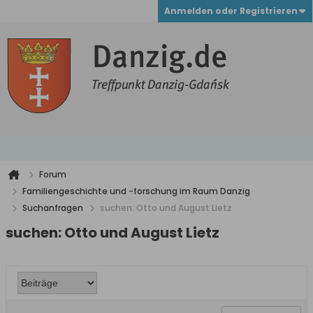
Anmelden oder Registrieren
Forum
Familiengeschichte und -forschung im Raum Danzig
Suchanfragen
suchen: Otto und August Lietz
suchen: Otto und August Lietz