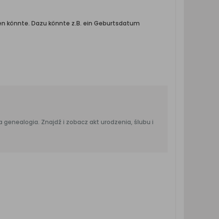
en könnte. Dazu könnte z.B. ein Geburtsdatum