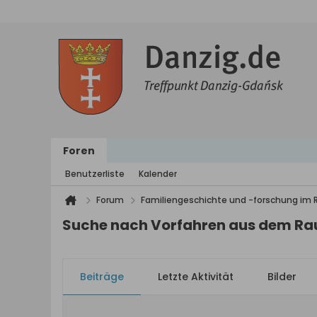
Foren
Benutzerliste
Kalender
Forum
Familiengeschichte und -forschung im
Suche nach Vorfahren aus dem Ra
Beiträge
Letzte Aktivität
Bilder