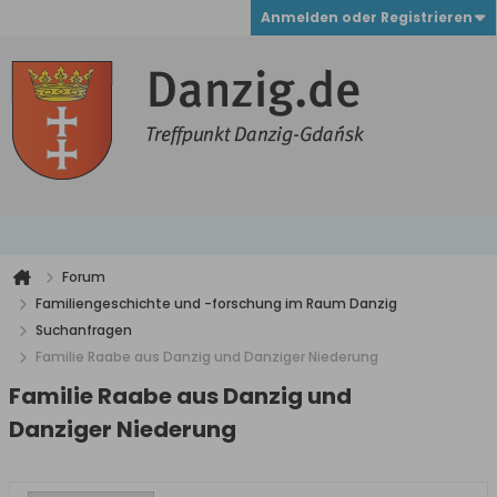
Anmelden oder Registrieren
Forum
Familiengeschichte und -forschung im Raum Danzig
Suchanfragen
Familie Raabe aus Danzig und Danziger Niederung
Familie Raabe aus Danzig und
Danziger Niederung