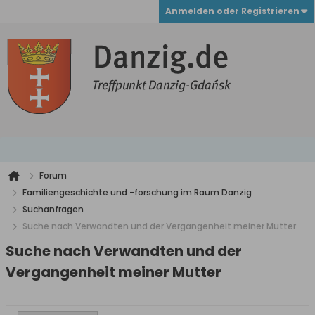
Anmelden oder Registrieren
Forum
Familiengeschichte und -forschung im Raum Danzig
Suchanfragen
Suche nach Verwandten und der Vergangenheit meiner Mutter
Suche nach Verwandten und der
Vergangenheit meiner Mutter