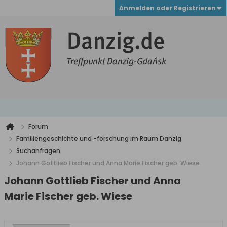
Anmelden oder Registrieren
Forum
Familiengeschichte und -forschung im Raum Danzig
Suchanfragen
Johann Gottlieb Fischer und Anna Marie Fischer geb. Wiese
Johann Gottlieb Fischer und Anna
Marie Fischer geb. Wiese