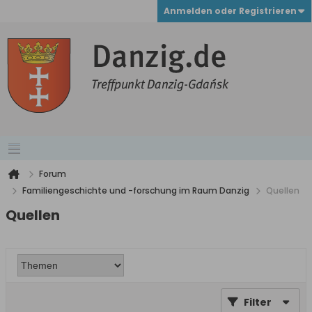
Anmelden oder Registrieren
Forum
Familiengeschichte und -forschung im Raum Danzig
Quellen
Quellen
Filter