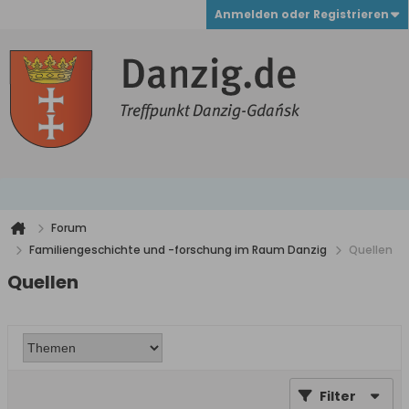
Anmelden oder Registrieren
Forum
Familiengeschichte und -forschung im Raum Danzig
Quellen
Quellen
Filter