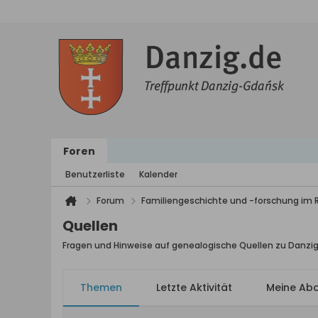
Foren
Benutzerliste
Kalender
Forum
Familiengeschichte und -forschung im
Quellen
Fragen und Hinweise auf genealogische Quellen zu Danzi
Themen
Letzte Aktivität
Meine Ab