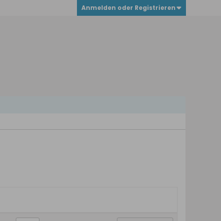
Anmelden oder Registrieren