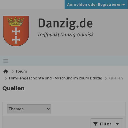
Anmelden oder Registrieren
Forum
Familiengeschichte und -forschung im Raum Danzig
Quellen
Quellen
Filter