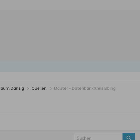
 Raum Danzig
Quellen
Mauter - Datenbank Kreis Elbing