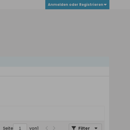
Anmelden oder Registrieren
Seite
von
1
Filter