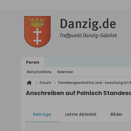
Foren
Benutzerliste
Kalender
Forum
Familiengeschichte und -forschung im
Anschreiben auf Polnisch Standes
Beiträge
Letzte Aktivität
Bilder