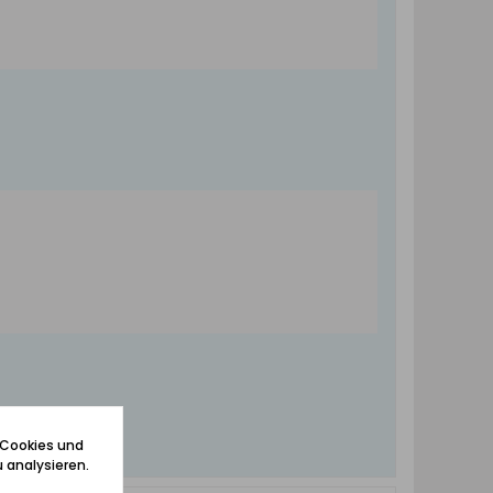
 Cookies und
 analysieren.