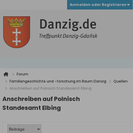
Anmelden oder Registrieren
Forum
Familiengeschichte und -forschung im Raum Danzig
Quellen
Anschreiben auf Polnisch Standesamt Elbing
Anschreiben auf Polnisch
Standesamt Elbing