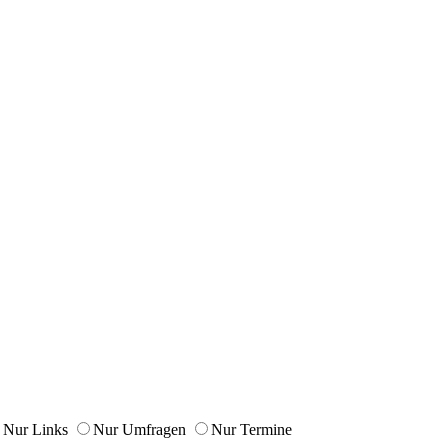
Nur Links
Nur Umfragen
Nur Termine