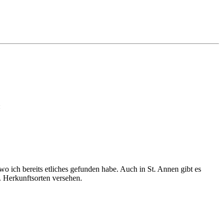
:
 ich bereits etliches gefunden habe. Auch in St. Annen gibt es
. Herkunftsorten versehen.