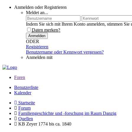
Anmelden oder Registrieren
Meldet an...
Indem Sie sich mit Ihrem Konto anmelden, stimmen Sie 
Daten merken?
Anmelden
ODER
Registrieren
Benutzername oder Kennwort vergessen?
Anmelden mit
Foren
Benutzerliste
Kalender
Startseite
Forum
Familiengeschichte und -forschung im Raum Danzig
Quellen
KB Zeyer 1774 bis ca. 1840