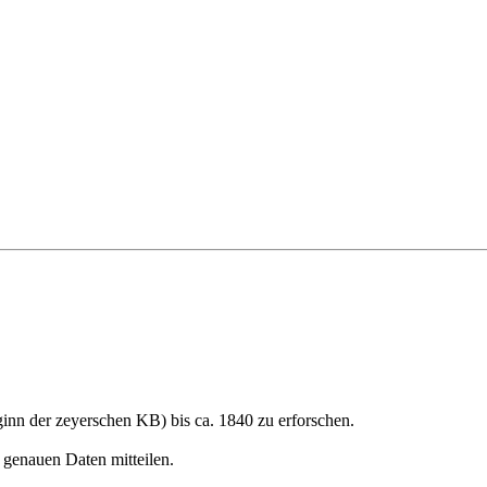
nn der zeyerschen KB) bis ca. 1840 zu erforschen.
t genauen Daten mitteilen.