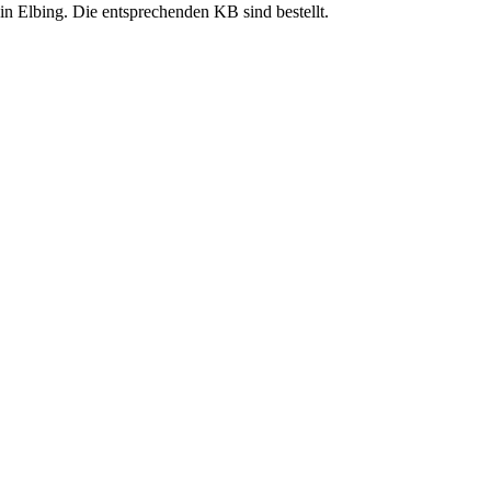
n Elbing. Die entsprechenden KB sind bestellt.