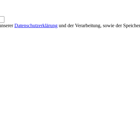
unserer
Datenschutzerklärung
und der Verarbeitung, sowie der Speiche