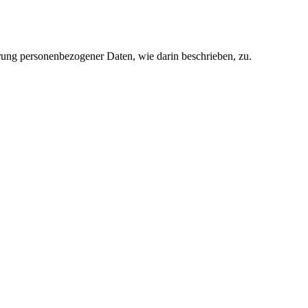
rung personenbezogener Daten, wie darin beschrieben, zu.