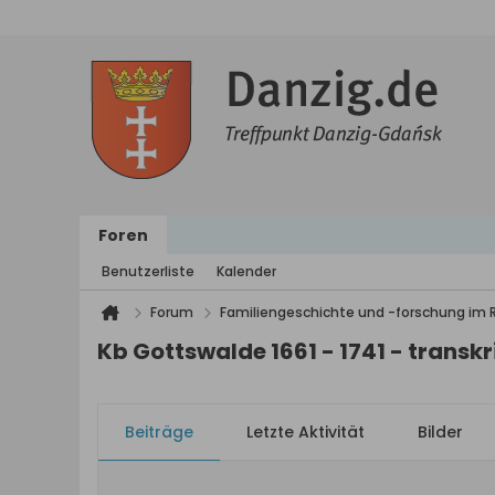
Foren
Benutzerliste
Kalender
Forum
Familiengeschichte und -forschung im
Kb Gottswalde 1661 - 1741 - transkr
Beiträge
Letzte Aktivität
Bilder