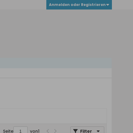
Anmelden oder Registrieren
Seite
von
1
Filter