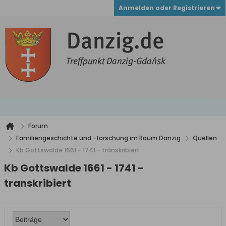
Anmelden oder Registrieren
Forum
Familiengeschichte und -forschung im Raum Danzig
Quellen
Kb Gottswalde 1661 - 1741 - transkribiert
Kb Gottswalde 1661 - 1741 -
transkribiert