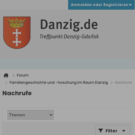
Anmelden oder Registrieren
Forum
Familiengeschichte und -forschung im Raum Danzig
Nachrufe
Nachrufe
Filter