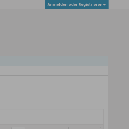
Anmelden oder Registrieren