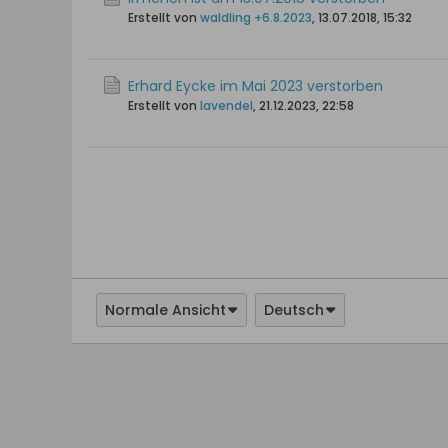
Erstellt von
waldling +6.8.2023
,
13.07.2018, 15:32
Erhard Eycke im Mai 2023 verstorben
Erstellt von
lavendel
,
21.12.2023, 22:58
Normale Ansicht
Deutsch