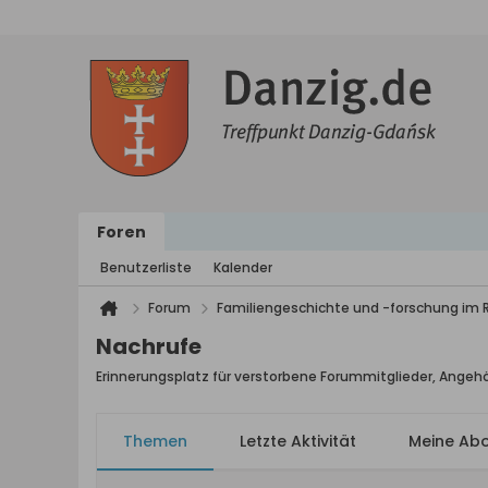
Foren
Benutzerliste
Kalender
Forum
Familiengeschichte und -forschung im
Nachrufe
Erinnerungsplatz für verstorbene Forummitglieder, Angeh
Themen
Letzte Aktivität
Meine Ab