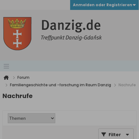
Anmelden oder Registrieren
Forum
Familiengeschichte und -forschung im Raum Danzig
Nachrufe
Nachrufe
Filter