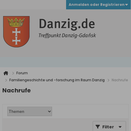
Anmelden oder Registrieren
Forum
Familiengeschichte und -forschung im Raum Danzig
Nachrufe
Nachrufe
Filter