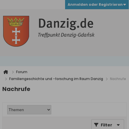
Anmelden oder Registrieren
Forum
Familiengeschichte und -forschung im Raum Danzig
Nachrufe
Nachrufe
Filter