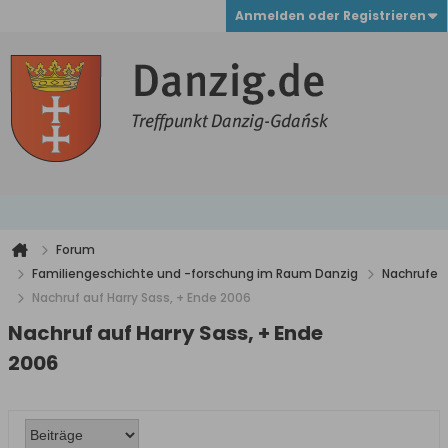
Anmelden oder Registrieren
Forum
Familiengeschichte und -forschung im Raum Danzig
Nachrufe
Nachruf auf Harry Sass, + Ende 2006
Nachruf auf Harry Sass, + Ende
2006