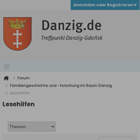
Anmelden oder Registrieren
Forum
Familiengeschichte und -forschung im Raum Danzig
Lesehilfen
Lesehilfen