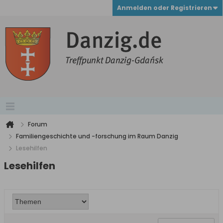
Anmelden oder Registrieren
Forum
Familiengeschichte und -forschung im Raum Danzig
Lesehilfen
Lesehilfen