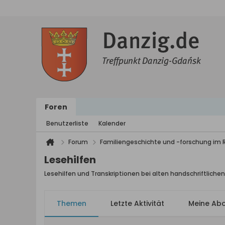
Foren
Benutzerliste
Kalender
Forum
Familiengeschichte und -forschung im
Lesehilfen
Lesehilfen und Transkriptionen bei alten handschriftlich
Themen
Letzte Aktivität
Meine Ab