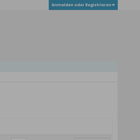
Anmelden oder Registrieren