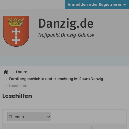
Anmelden oder Registrieren
Forum
Familiengeschichte und -forschung im Raum Danzig
Lesehilfen
Lesehilfen