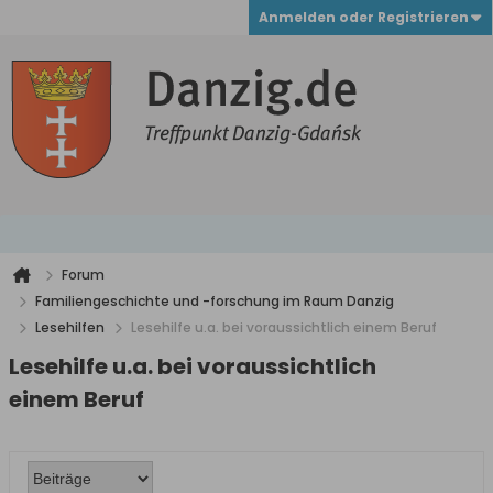
Anmelden oder Registrieren
Forum
Familiengeschichte und -forschung im Raum Danzig
Lesehilfen
Lesehilfe u.a. bei voraussichtlich einem Beruf
Lesehilfe u.a. bei voraussichtlich
einem Beruf