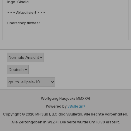
Inge-Gisela
- - - Aktualisiert - - -
unerschöpfliches!
Wolfgang Naujocks MMXXVI
Powered by
vBulletin®
Copyright © 2026 MH Sub I, LLC dba vBulletin. Alle Rechte vorbehalten.
Alle Zeitangaben in WEZ+1. Die Seite wurde um 10:30 erstellt.