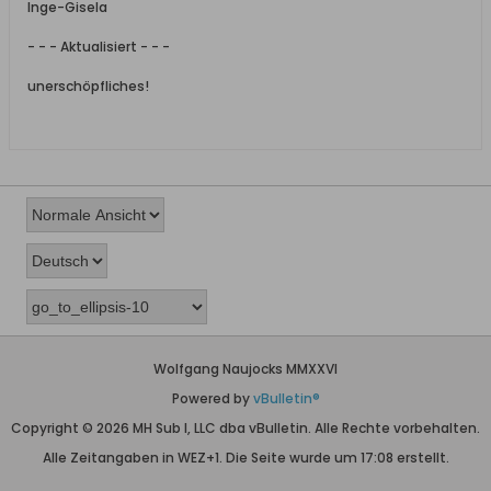
Inge-Gisela
- - - Aktualisiert - - -
unerschöpfliches!
Wolfgang Naujocks MMXXVI
Powered by
vBulletin®
Copyright © 2026 MH Sub I, LLC dba vBulletin. Alle Rechte vorbehalten.
Alle Zeitangaben in WEZ+1. Die Seite wurde um 17:08 erstellt.