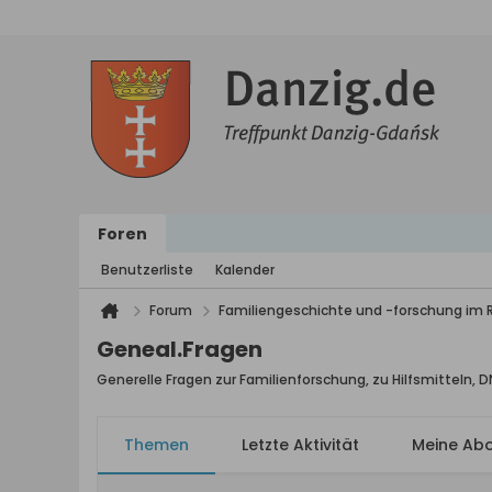
Foren
Benutzerliste
Kalender
Forum
Familiengeschichte und -forschung im
Geneal.Fragen
Generelle Fragen zur Familienforschung, zu Hilfsmitteln, 
Themen
Letzte Aktivität
Meine Ab