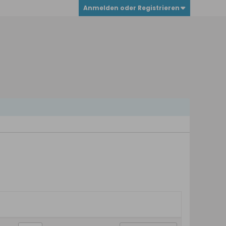
Anmelden oder Registrieren