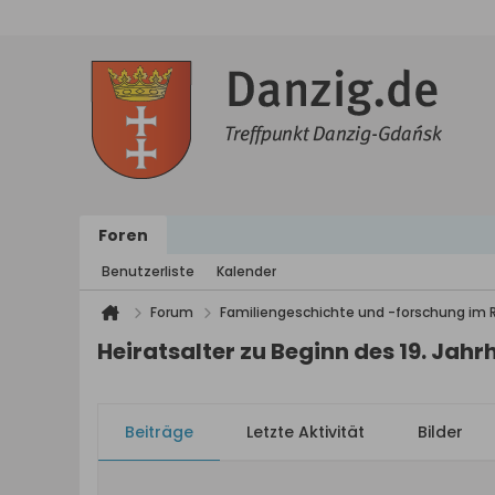
Foren
Benutzerliste
Kalender
Forum
Familiengeschichte und -forschung im
Heiratsalter zu Beginn des 19. Jah
Beiträge
Letzte Aktivität
Bilder