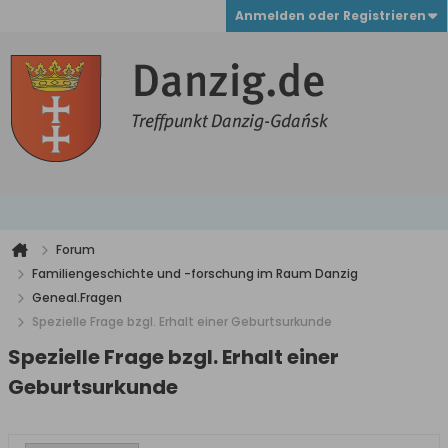
Anmelden oder Registrieren
Forum
Familiengeschichte und -forschung im Raum Danzig
Geneal.Fragen
Spezielle Frage bzgl. Erhalt einer Geburtsurkunde
Spezielle Frage bzgl. Erhalt einer
Geburtsurkunde