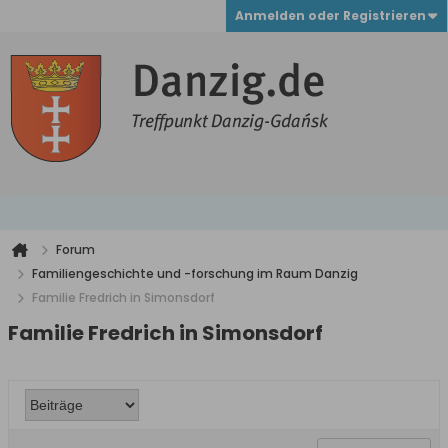
Anmelden oder Registrieren
Forum
Familiengeschichte und -forschung im Raum Danzig
Familie Fredrich in Simonsdorf
Familie Fredrich in Simonsdorf