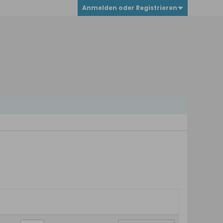
Anmelden oder Registrieren