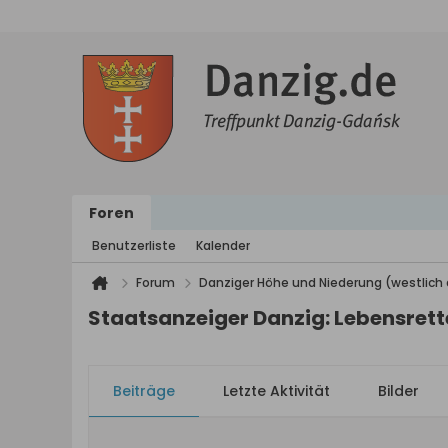
Foren
Benutzerliste
Kalender
Forum
Danziger Höhe und Niederung (westlich 
Staatsanzeiger Danzig: Lebensrette
Beiträge
Letzte Aktivität
Bilder