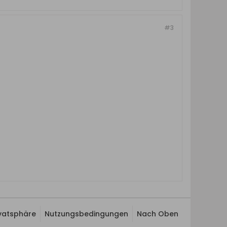
#3
ivatsphäre
Nutzungsbedingungen
Nach Oben