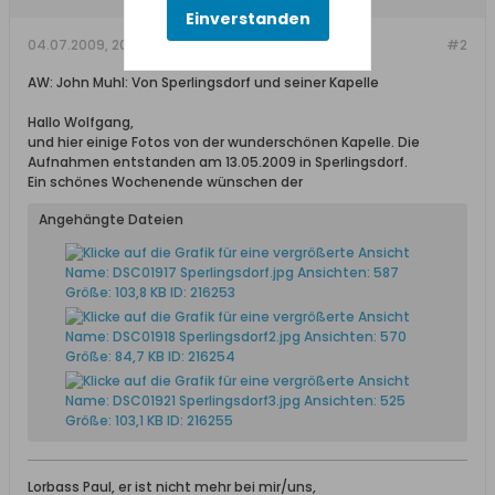
Einverstanden
04.07.2009, 20:24
#2
AW: John Muhl: Von Sperlingsdorf und seiner Kapelle
Hallo Wolfgang,
und hier einige Fotos von der wunderschönen Kapelle. Die
Aufnahmen entstanden am 13.05.2009 in Sperlingsdorf.
Ein schönes Wochenende wünschen der
Angehängte Dateien
Lorbass Paul, er ist nicht mehr bei mir/uns,