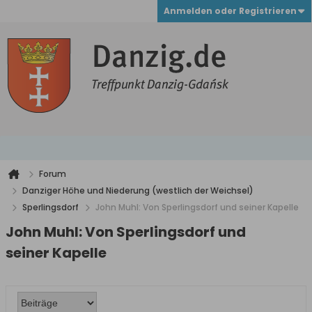
Anmelden oder Registrieren
Forum
Danziger Höhe und Niederung (westlich der Weichsel)
Sperlingsdorf
John Muhl: Von Sperlingsdorf und seiner Kapelle
John Muhl: Von Sperlingsdorf und
seiner Kapelle