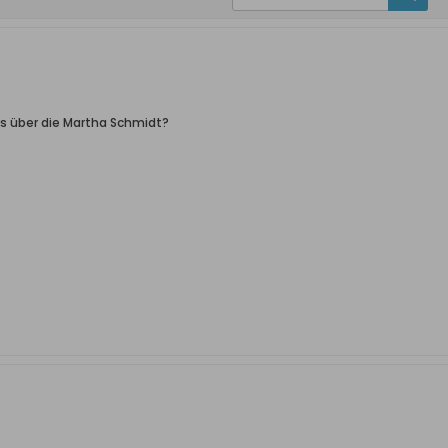
nfos über die Martha Schmidt?