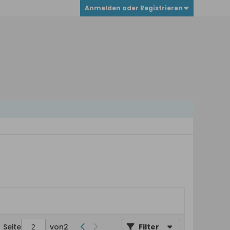
Anmelden oder Registrieren
Seite
von
2
Filter