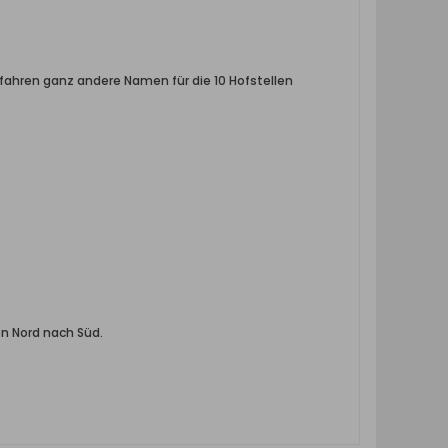
fahren ganz andere Namen für die 10 Hofstellen
on Nord nach Süd.