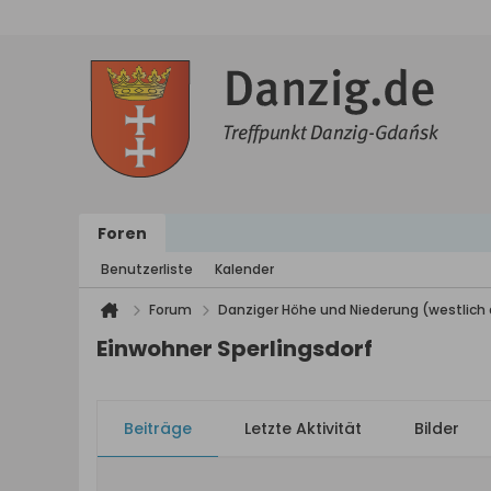
Foren
Benutzerliste
Kalender
Forum
Danziger Höhe und Niederung (westlich 
Einwohner Sperlingsdorf
Beiträge
Letzte Aktivität
Bilder